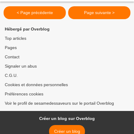
< Page précédente
Page suivante >
Hébergé par Overblog
Top articles
Pages
Contact
Signaler un abus
C.G.U.
Cookies et données personnelles
Préférences cookies
Voir le profil de sesamedessaveurs sur le portail Overblog
Créer un blog sur Overblog
Créer un blog