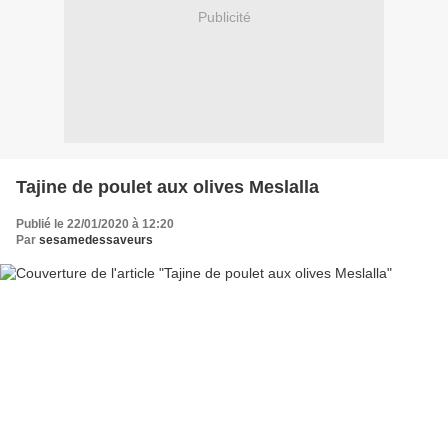
Publicité
Tajine de poulet aux olives Meslalla
Publié le 22/01/2020 à 12:20
Par
sesamedessaveurs