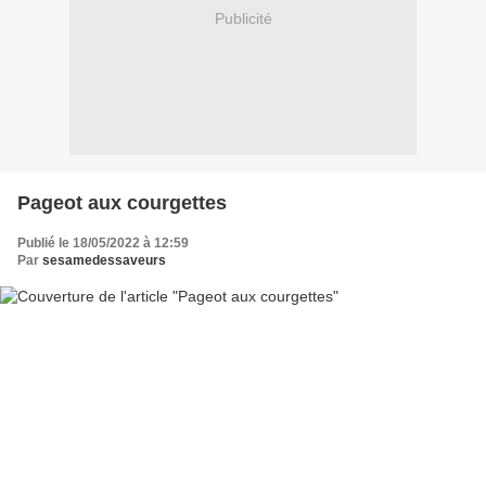
Publicité
Pageot aux courgettes
Publié le 18/05/2022 à 12:59
Par
sesamedessaveurs