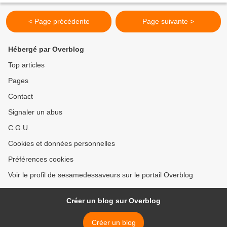
< Page précédente
Page suivante >
Hébergé par Overblog
Top articles
Pages
Contact
Signaler un abus
C.G.U.
Cookies et données personnelles
Préférences cookies
Voir le profil de sesamedessaveurs sur le portail Overblog
Créer un blog sur Overblog
Créer un blog