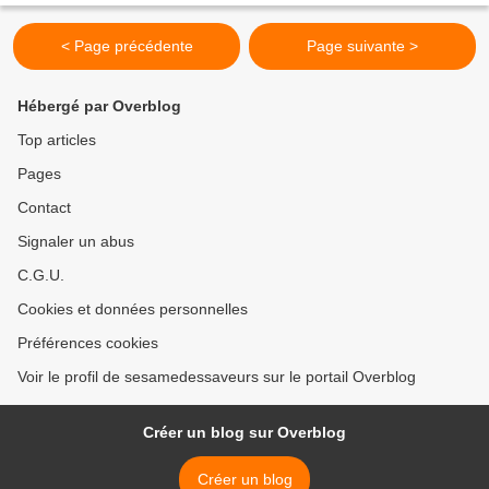
< Page précédente
Page suivante >
Hébergé par Overblog
Top articles
Pages
Contact
Signaler un abus
C.G.U.
Cookies et données personnelles
Préférences cookies
Voir le profil de sesamedessaveurs sur le portail Overblog
Créer un blog sur Overblog
Créer un blog