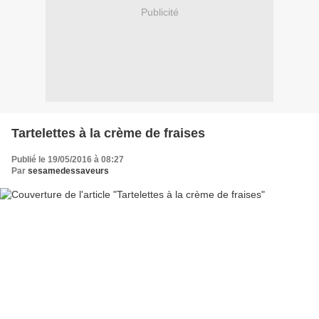
Publicité
Tartelettes à la crème de fraises
Publié le 19/05/2016 à 08:27
Par
sesamedessaveurs