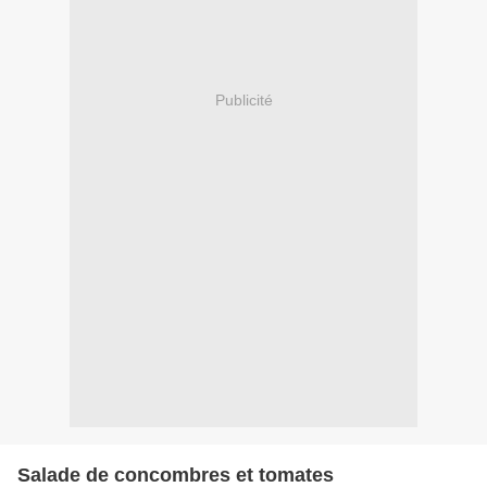
Publicité
Salade de concombres et tomates