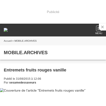
Publicité
MENU
Accueil
» MOBILE.ARCHIVES
MOBILE.ARCHIVES
Entremets fruits rouges vanille
Publié le 31/08/2015 à 12:06
Par
sesamedessaveurs