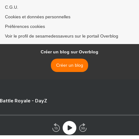
C.G.U.
Cookies et données personnelles
Préférences cookies
Voir le profil de sesamedessaveurs sur le portail Overblog
Créer un blog sur Overblog
Créer un blog
 Battle Royale - DayZ