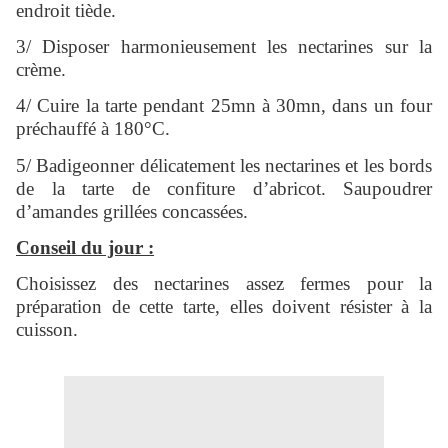
endroit tiède.
3/ Disposer harmonieusement les nectarines sur la
crème.
4/ Cuire la tarte pendant 25mn à 30mn, dans un four
préchauffé à 180°C.
5/ Badigeonner délicatement les nectarines et les bords
de la tarte de confiture d’abricot. Saupoudrer
d’amandes grillées concassées.
Conseil du jour :
Choisissez des nectarines assez fermes pour la
préparation de cette tarte, elles doivent résister à la
cuisson.