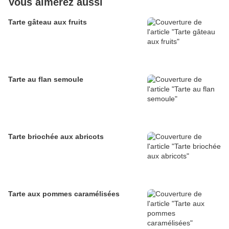
Vous aimerez aussi
Tarte gâteau aux fruits
Tarte au flan semoule
Tarte briochée aux abricots
Tarte aux pommes caramélisées