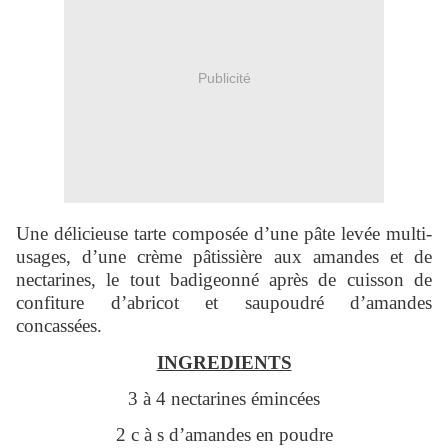
Publicité
Une délicieuse tarte composée d’une pâte levée multi-
usages, d’une crème pâtissière aux amandes et de
nectarines, le tout badigeonné après de cuisson de
confiture d’abricot et saupoudré d’amandes
concassées.
INGREDIENTS
3 à 4 nectarines émincées
2 c à s d’amandes en poudre