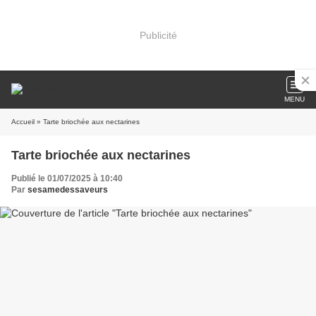
Publicité
MENU
Accueil
» Tarte briochée aux nectarines
Tarte briochée aux nectarines
Publié le 01/07/2025 à 10:40
Par
sesamedessaveurs