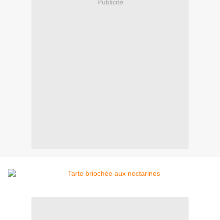
Publicité