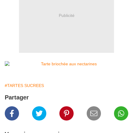
Publicité
#TARTES SUCREES
Partager