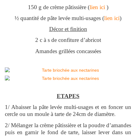
150 g de crème pâtissière (
lien ici
)
½ quantité de pâte levée multi-usages (
lien ici
)
Décor et finition
2 c à s de confiture d’abricot
Amandes grillées concassées
ETAPES
1/ Abaisser la pâte levée multi-usages et en foncer un
cercle ou un moule à tarte de 24cm de diamètre.
2/ Mélanger la crème pâtissière et la poudre d’amandes
puis en garnir le fond de tarte, laisser lever dans un