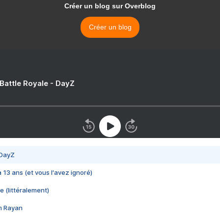
Créer un blog sur Overblog
Créer un blog
 Battle Royale - DayZ
 DayZ
 a 13 ans (et vous l'avez ignoré)
e (littéralement)
im Rayan