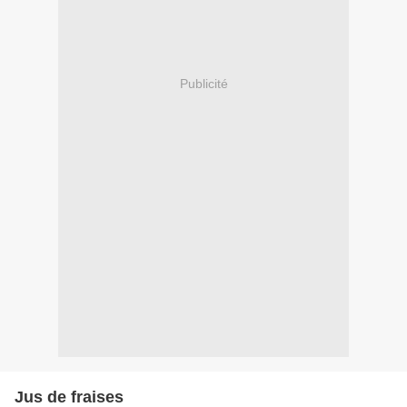
Publicité
Jus de fraises