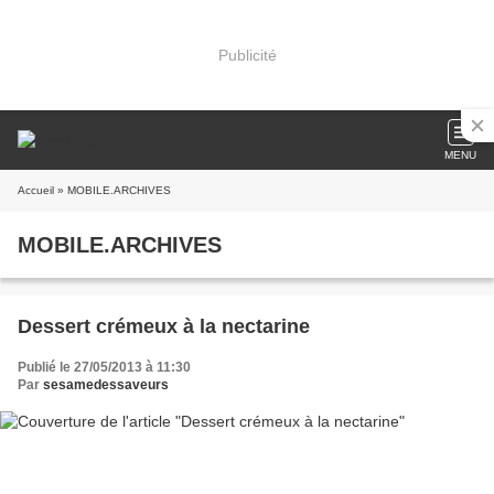
Publicité
MENU
Accueil
» MOBILE.ARCHIVES
MOBILE.ARCHIVES
Dessert crémeux à la nectarine
Publié le 27/05/2013 à 11:30
Par
sesamedessaveurs