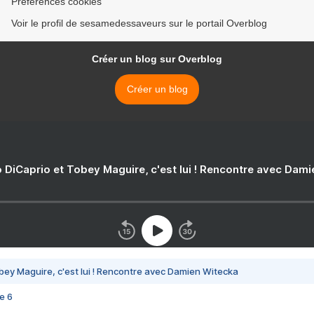
Préférences cookies
Voir le profil de sesamedessaveurs sur le portail Overblog
Créer un blog sur Overblog
Créer un blog
 DiCaprio et Tobey Maguire, c'est lui ! Rencontre avec Dam
bey Maguire, c'est lui ! Rencontre avec Damien Witecka
e 6