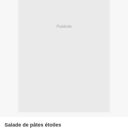
Publicité
Salade de pâtes étoiles