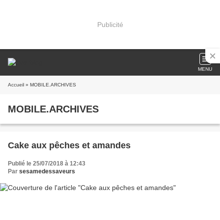
Publicité
MENU
Accueil
» MOBILE.ARCHIVES
MOBILE.ARCHIVES
Cake aux pêches et amandes
Publié le 25/07/2018 à 12:43
Par
sesamedessaveurs