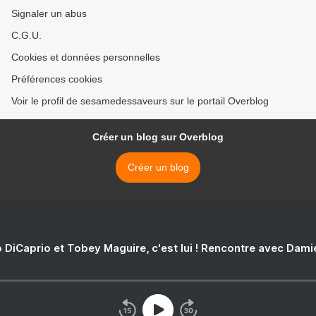
Signaler un abus
C.G.U.
Cookies et données personnelles
Préférences cookies
Voir le profil de sesamedessaveurs sur le portail Overblog
Créer un blog sur Overblog
Créer un blog
 DiCaprio et Tobey Maguire, c'est lui ! Rencontre avec Dam