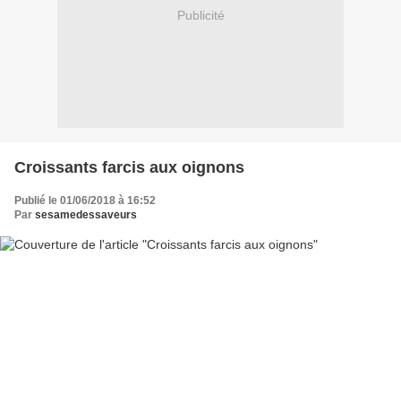
Publicité
Croissants farcis aux oignons
Publié le 01/06/2018 à 16:52
Par
sesamedessaveurs