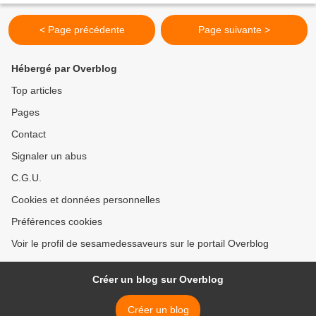
< Page précédente
Page suivante >
Hébergé par Overblog
Top articles
Pages
Contact
Signaler un abus
C.G.U.
Cookies et données personnelles
Préférences cookies
Voir le profil de sesamedessaveurs sur le portail Overblog
Créer un blog sur Overblog
Créer un blog