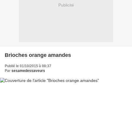
Publicité
Brioches orange amandes
Publié le 01/10/2015 à 08:37
Par
sesamedessaveurs