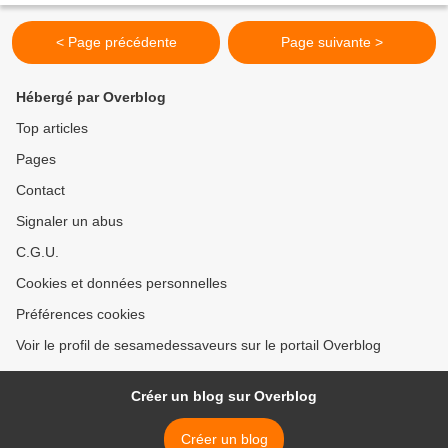
< Page précédente
Page suivante >
Hébergé par Overblog
Top articles
Pages
Contact
Signaler un abus
C.G.U.
Cookies et données personnelles
Préférences cookies
Voir le profil de sesamedessaveurs sur le portail Overblog
Créer un blog sur Overblog
Créer un blog