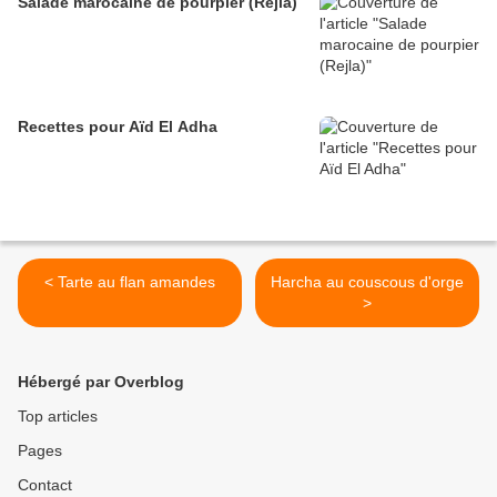
Salade marocaine de pourpier (Rejla)
Recettes pour Aïd El Adha
< Tarte au flan amandes
Harcha au couscous d'orge
>
Hébergé par Overblog
Top articles
Pages
Contact