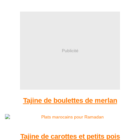
Publicité
Tajine de boulettes de merlan
Tajine de carottes et petits pois