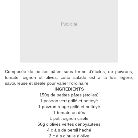
Publicité
Composée de petites pâtes sous forme d’étoiles, de poivrons,
tomate, oignon et olives, cette salade est à la fois légère,
savoureuse et idéale pour varier l’ordinaire.
INGREDIENTS
150g de petites pâtes (étoiles)
1 poivron vert grillé et nettoyé
1 poivron rouge grillé et nettoyé
1 tomate en dés
1 petit oignon ciselé
50g d’olives vertes dénoyautées
4 c à s de persil haché
3 c à s d’huile d’olive