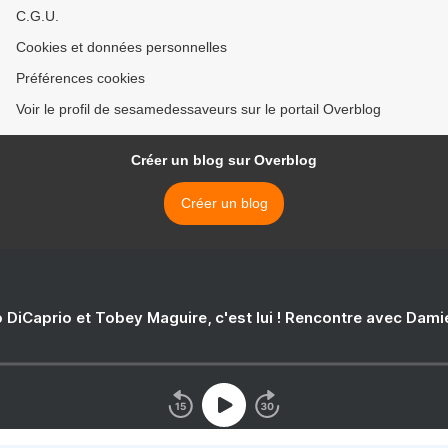
C.G.U.
Cookies et données personnelles
Préférences cookies
Voir le profil de sesamedessaveurs sur le portail Overblog
Créer un blog sur Overblog
Créer un blog
 DiCaprio et Tobey Maguire, c'est lui ! Rencontre avec Dam