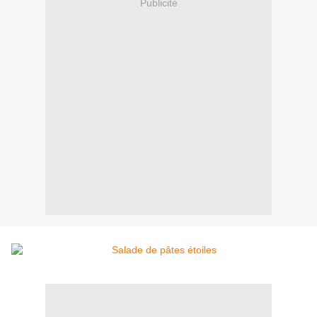
Publicité