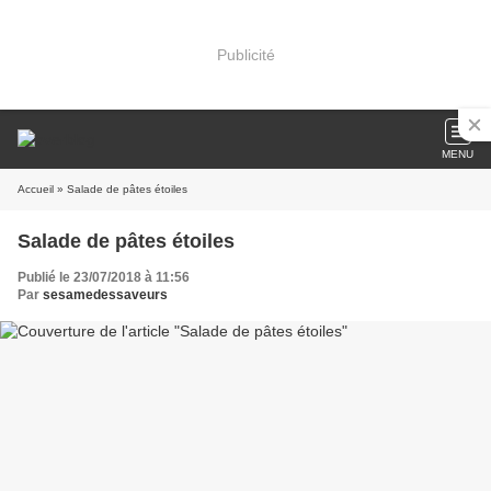
Publicité
MENU
Accueil
» Salade de pâtes étoiles
Salade de pâtes étoiles
Publié le 23/07/2018 à 11:56
Par
sesamedessaveurs