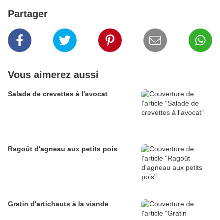
Partager
Vous aimerez aussi
Salade de crevettes à l'avocat
Ragoût d'agneau aux petits pois
Gratin d'artichauts à la viande