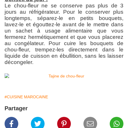
Le chou-fleur ne se conserve pas plus de 3
jours au réfrigérateur. Pour le conserver plus
longtemps, séparez-le en petits bouquets,
lavez-le et égouttez-le avant de le mettre dans
un sachet à usage alimentaire que vous
fermerez hermétiquement et que vous placerez
au congélateur. Pour cuire les bouquets de
chou-fleur, trempez-les directement dans le
liquide de cuisson en ébullition, sans les laisser
décongeler.
#CUISINE MAROCAINE
Partager