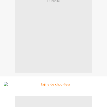
Publicité