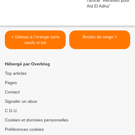
< Gâteau à l'orange sans
Boules de neige >
oeufs ni lait
Hébergé par Overblog
Top articles
Pages
Contact
Signaler un abus
C.G.U.
Cookies et données personnelles
Préférences cookies