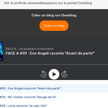
Voir le profil de sesamedessaveurs sur le portail Overblog
Créer un blog sur Overblog
Créer un blog
FACE A - un podcast Purecharts
FACE A #30 : Eve Angeli raconte "Avant de partir"
#30 : Eve Angeli raconte "Avant de partir"
#29 : MC Solaar raconte "Bouge de là"
28 : Lorie raconte "Je vais vite"