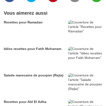
Vous aimerez aussi
Recettes pour Ramadan
Idées recettes pour Fatih Moharram
Salade marocaine de pourpier (Rejla)
Recettes pour Aïd El Adha