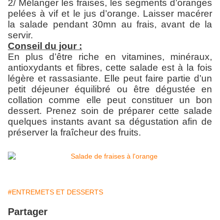
2/ Mélanger les fraises, les segments d’oranges
pelées à vif et le jus d’orange. Laisser macérer
la salade pendant 30mn au frais, avant de la
servir.
Conseil du jour :
En plus d’être riche en vitamines, minéraux,
antioxydants et fibres, cette salade est à la fois
légère et rassasiante. Elle peut faire partie d’un
petit déjeuner équilibré ou être dégustée en
collation comme elle peut constituer un bon
dessert. Prenez soin de préparer cette salade
quelques instants avant sa dégustation afin de
préserver la fraîcheur des fruits.
#ENTREMETS ET DESSERTS
Partager