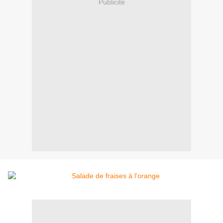
Publicité