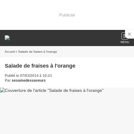
Publicité
MENU
Accueil
» Salade de fraises à l'orange
Salade de fraises à l'orange
Publié le 07/03/2014 à 10:21
Par
sesamedessaveurs