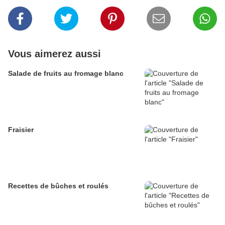
Vous aimerez aussi
Salade de fruits au fromage blanc
Fraisier
Recettes de bûches et roulés