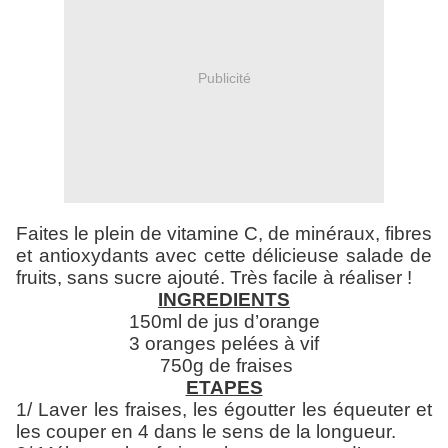
Publicité
Faites le plein de vitamine C, de minéraux, fibres
et antioxydants avec cette délicieuse salade de
fruits, sans sucre ajouté. Très facile à réaliser !
INGREDIENTS
150ml de jus d’orange
3 oranges pelées à vif
750g de fraises
ETAPES
1/ Laver les fraises, les égoutter les équeuter et
les couper en 4 dans le sens de la longueur.