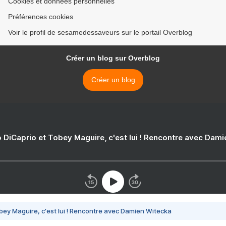
Cookies et données personnelles
Préférences cookies
Voir le profil de sesamedessaveurs sur le portail Overblog
Créer un blog sur Overblog
Créer un blog
 DiCaprio et Tobey Maguire, c'est lui ! Rencontre avec Dam
bey Maguire, c'est lui ! Rencontre avec Damien Witecka