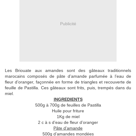
Publicité
Les Briouate aux amandes sont des gâteaux traditionnels
marocains composés de pâte d’amande parfumée à l’eau de
fleur d’oranger, façonnée en forme de triangles et recouverte de
feuille de Pastilla. Ces gâteaux sont frits, puis, trempés dans du
miel.
INGREDIENTS
500g à 700g de feuilles de Pastilla
Huile pour friture
1Kg de miel
2 c à s d’eau de fleur d’oranger
Pâte d’amande
500g d’amandes mondées