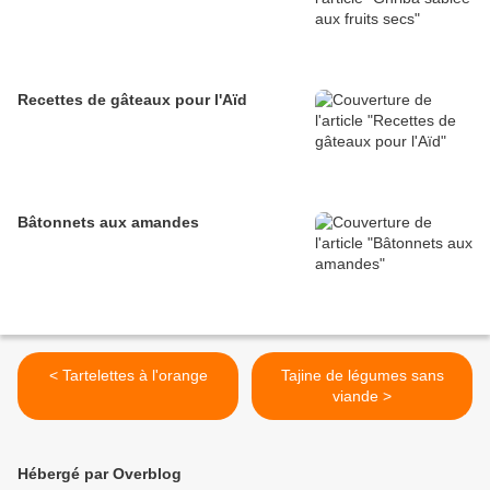
Recettes de gâteaux pour l'Aïd
Bâtonnets aux amandes
< Tartelettes à l'orange
Tajine de légumes sans
viande >
Hébergé par Overblog