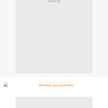
Publicité