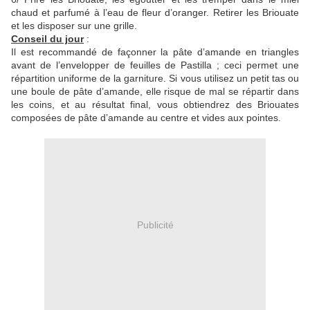
chaud et parfumé à l’eau de fleur d’oranger. Retirer les Briouate
et les disposer sur une grille.
Conseil du jour
:
Il est recommandé de façonner la pâte d’amande en triangles
avant de l’envelopper de feuilles de Pastilla ; ceci permet une
répartition uniforme de la garniture. Si vous utilisez un petit tas ou
une boule de pâte d’amande, elle risque de mal se répartir dans
les coins, et au résultat final, vous obtiendrez des Briouates
composées de pâte d’amande au centre et vides aux pointes.
Publicité