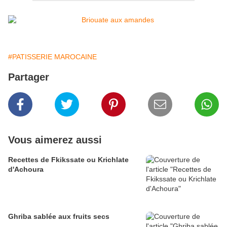
#PATISSERIE MAROCAINE
Partager
Vous aimerez aussi
Recettes de Fkikssate ou Krichlate
d'Achoura
Ghriba sablée aux fruits secs