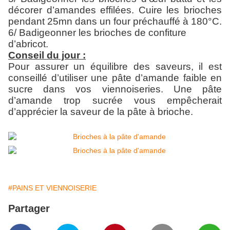
décorer d’amandes effilées. Cuire les brioches
pendant 25mn dans un four préchauffé à 180°C.
6/ Badigeonner les brioches de confiture
d’abricot.
Conseil du jour :
Pour assurer un équilibre des saveurs, il est
conseillé d’utiliser une pâte d’amande faible en
sucre dans vos viennoiseries. Une pâte
d’amande trop sucrée vous empêcherait
d’apprécier la saveur de la pâte à brioche.
#PAINS ET VIENNOISERIE
Partager