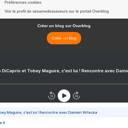
Préférences cookies
Voir le profil de sesamedessaveurs sur le portail Overblog
Créer un blog sur Overblog
Créer un blog
 DiCaprio et Tobey Maguire, c'est lui ! Rencontre avec Dam
bey Maguire, c'est lui ! Rencontre avec Damien Witecka
e 6