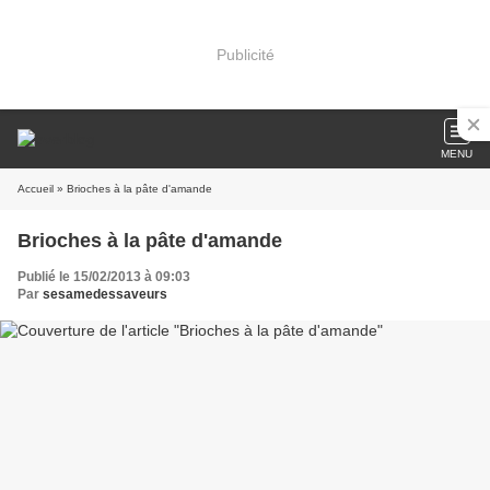
Publicité
MENU
Accueil
» Brioches à la pâte d'amande
Brioches à la pâte d'amande
Publié le 15/02/2013 à 09:03
Par
sesamedessaveurs