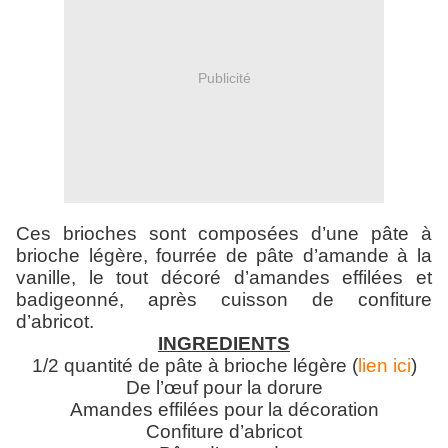
Publicité
Ces brioches sont composées d’une pâte à
brioche légère, fourrée de pâte d’amande à la
vanille, le tout décoré d’amandes effilées et
badigeonné, après cuisson de confiture
d’abricot.
INGREDIENTS
1/2 quantité de pâte à brioche légère (
lien ici
)
De l’œuf pour la dorure
Amandes effilées pour la décoration
Confiture d’abricot