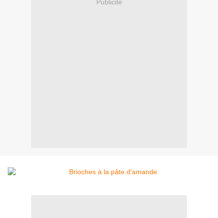
Publicité