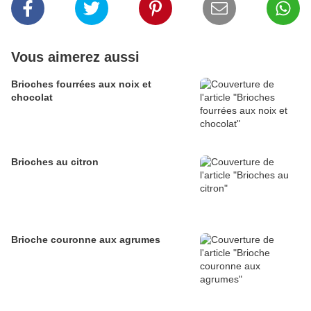
Vous aimerez aussi
Brioches fourrées aux noix et
chocolat
Brioches au citron
Brioche couronne aux agrumes