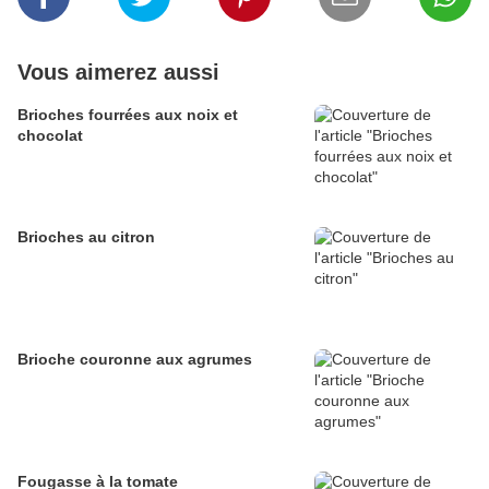
Vous aimerez aussi
Brioches fourrées aux noix et
chocolat
Brioches au citron
Brioche couronne aux agrumes
Fougasse à la tomate