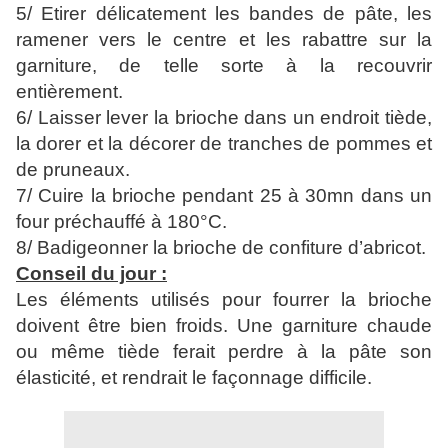
5/ Etirer délicatement les bandes de pâte, les
ramener vers le centre et les rabattre sur la
garniture, de telle sorte à la recouvrir
entièrement.
6/ Laisser lever la brioche dans un endroit tiède,
la dorer et la décorer de tranches de pommes et
de pruneaux.
7/ Cuire la brioche pendant 25 à 30mn dans un
four préchauffé à 180°C.
8/ Badigeonner la brioche de confiture d’abricot.
Conseil du jour :
Les éléments utilisés pour fourrer la brioche
doivent être bien froids. Une garniture chaude
ou même tiède ferait perdre à la pâte son
élasticité, et rendrait le façonnage difficile.