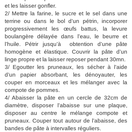
et les laisser gonfler.
2/ Mettre la farine, le sucre et le sel dans une
terrine ou dans le bol d’un pétrin, incorporer
progressivement les œufs battus, la levure
boulangère délayée dans l’eau, le beurre et
l’huile. Pétrir jusqu’à obtention d’une pâte
homogène et élastique.
Couvrir la pâte d’un
linge propre et la laisser reposer pendant 30mn.
3/ Egoutter les pruneaux, les sécher à l’aide
d’un papier absorbant, les dénoyauter, les
couper en morceaux et les mélanger avec la
compote de pommes.
4/ Abaisser la pâte en un cercle de 32cm de
diamètre, disposer l’abaisse sur une plaque,
disposer au centre le mélange compote et
pruneaux. Couper tout autour de l’abaisse, des
bandes de pâte à intervalles réguliers.