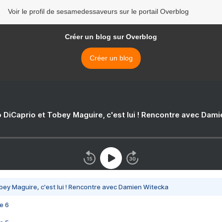
Voir le profil de sesamedessaveurs sur le portail Overblog
Créer un blog sur Overblog
Créer un blog
 DiCaprio et Tobey Maguire, c'est lui ! Rencontre avec Dam
bey Maguire, c'est lui ! Rencontre avec Damien Witecka
e 6