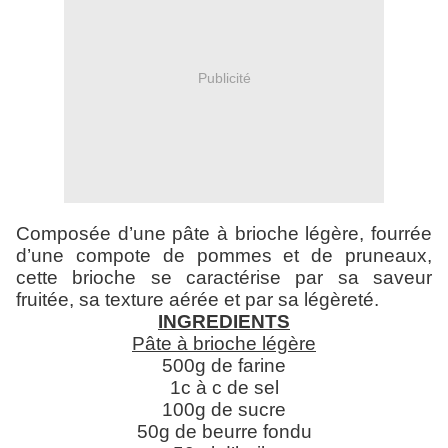
Publicité
Composée d’une pâte à brioche légère, fourrée
d’une compote de pommes et de pruneaux,
cette brioche se caractérise par sa saveur
fruitée, sa texture aérée et par sa légèreté.
INGREDIENTS
Pâte à brioche légère
500g de farine
1c à c de sel
100g de sucre
50g de beurre fondu