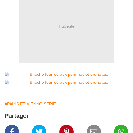
Publicité
#PAINS ET VIENNOISERIE
Partager