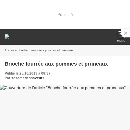
Publicité
MENU
Accueil
» Brioche fourrée aux pommes et pruneaux
Brioche fourrée aux pommes et pruneaux
Publié le 25/10/2013 à 08:37
Par
sesamedessaveurs