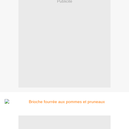
Publicité