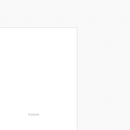
Publicité