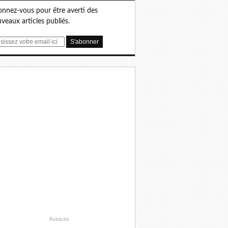
nnez-vous pour être averti des
veaux articles publiés.
Publicité