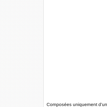
Composées uniquement d’une p