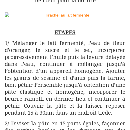
De l’œuf pour la dorure
ETAPES
1/ Mélanger le lait fermenté, l’eau de fleur
d’oranger, le sucre et le sel, incorporer
progressivement l’huile puis la levure délayée
dans l’eau, continuer à mélanger jusqu’à
l’obtention d’un appareil homogène. Ajouter
les grains de sésame et d’anis puis la farine,
bien pétrir l’ensemble jusqu’à obtention d’une
pâte élastique et homogène, incorporer le
beurre ramolli en dernier lieu et continuer à
pétrir. Couvrir la pâte et la laisser reposer
pendant 15 à 30mn dans un endroit tiède.
2/ Diviser la pâte en 15 parts égales, façonner