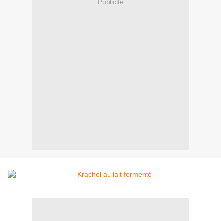
Publicité