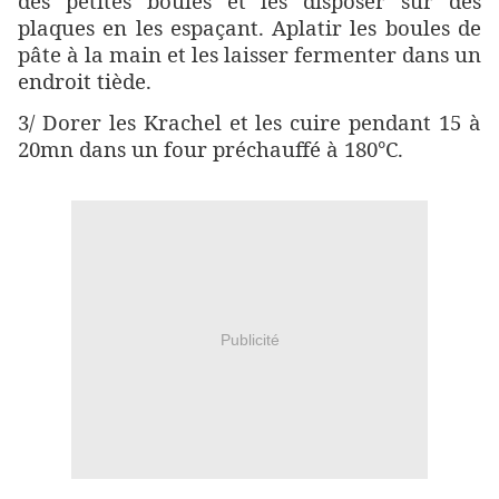
des petites boules et les disposer sur des
plaques en les espaçant. Aplatir les boules de
pâte à la main et les laisser fermenter dans un
endroit tiède.
3/ Dorer les Krachel et les cuire pendant 15 à
20mn dans un four préchauffé à 180°C.
Publicité