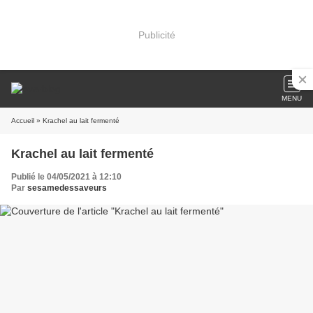
Publicité
MENU
Accueil
» Krachel au lait fermenté
Krachel au lait fermenté
Publié le 04/05/2021 à 12:10
Par
sesamedessaveurs