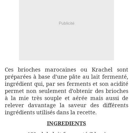
Publicité
Ces brioches marocaines ou Krachel sont
préparées à base d’une pâte au lait fermenté,
ingrédient qui, par ses ferments et son acidité
permet non seulement d’obtenir des brioches
à la mie très souple et aérée mais aussi de
relever davantage la saveur des différents
ingrédients utilisés dans la recette.
INGREDIENTS