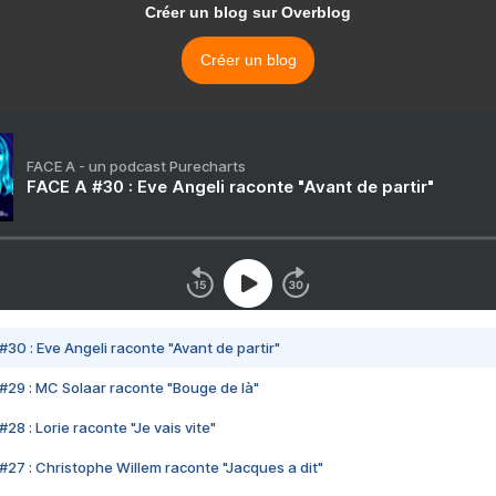
Créer un blog sur Overblog
Créer un blog
FACE A - un podcast Purecharts
FACE A #30 : Eve Angeli raconte "Avant de partir"
#30 : Eve Angeli raconte "Avant de partir"
#29 : MC Solaar raconte "Bouge de là"
28 : Lorie raconte "Je vais vite"
#27 : Christophe Willem raconte "Jacques a dit"