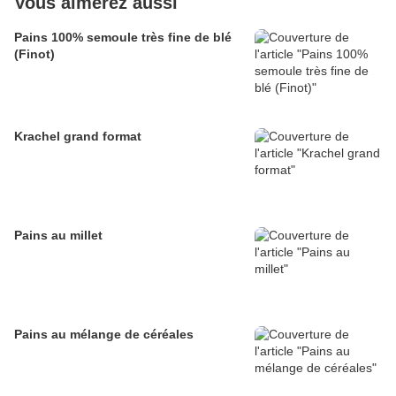
Vous aimerez aussi
Pains 100% semoule très fine de blé
(Finot)
Krachel grand format
Pains au millet
Pains au mélange de céréales