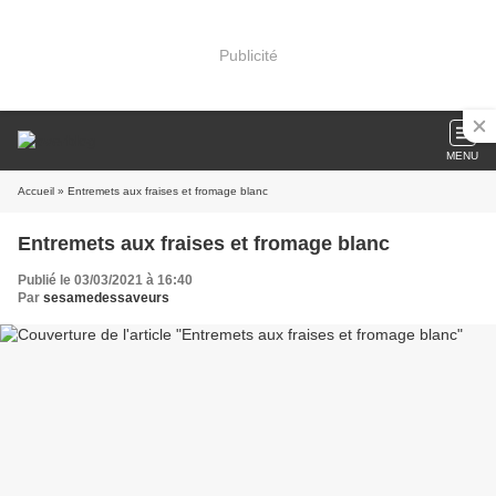
Publicité
MENU
Accueil
» Entremets aux fraises et fromage blanc
Entremets aux fraises et fromage blanc
Publié le 03/03/2021 à 16:40
Par
sesamedessaveurs