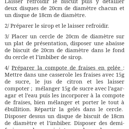
Laisser refroidir le biscuit puis y détailler
deux disques de 20cm de diamètre chacun et
un disque de 18cm de diamètre.
2/ Préparer le sirop et le laisser refroidir.
3/
Placer un cercle de 20cm de diamètre sur
un plat de présentation, disposer une abaisse
de biscuit de 20cm de diamètre dans le fond
du cercle et l’imbiber de sirop.
4/
Préparer la compote de fraises en gelée
:
Mettre dans une casserole les fraises avec 15g
de sucre, le jus de citron et les laisser
compoter ; mélanger 15g de sucre avec l’agar-
agar et l’eau puis les incorporer à la compote
de fraises, bien mélanger et porter le tout à
ébullition. Répartir la gelés dans le cercle.
Disposer dessus un disque de biscuit de 18cm
de diamètre et l’imbiber. Disposer des demi-