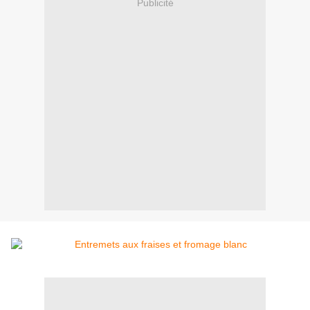
Publicité