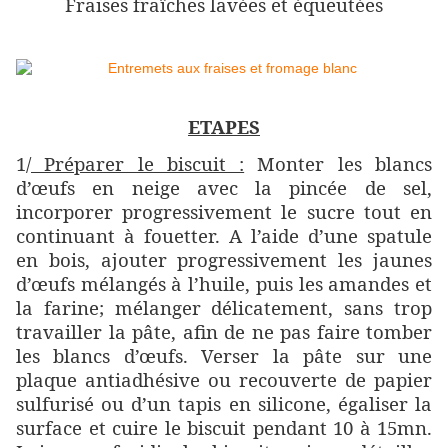
Fraises fraîches lavées et équeutées
ETAPES
1/
Préparer le biscuit :
Monter les blancs
d’œufs en neige avec la pincée de sel,
incorporer progressivement le sucre tout en
continuant à fouetter. A l’aide d’une spatule
en bois, ajouter progressivement les jaunes
d’œufs mélangés à l’huile, puis les amandes et
la farine; mélanger délicatement, sans trop
travailler la pâte, afin de ne pas faire tomber
les blancs d’œufs. Verser la pâte sur une
plaque antiadhésive ou recouverte de papier
sulfurisé ou d’un tapis en silicone, égaliser la
surface et cuire le biscuit pendant 10 à 15mn.