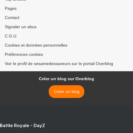
Pages
Contact
Signaler un abus
C.G.U.
Cookies et données personnelles
Préférences cookies
Voir le profil de sesamedessaveurs sur le portail Overblog
Créer un blog sur Overblog
Créer un blog
 Battle Royale - DayZ