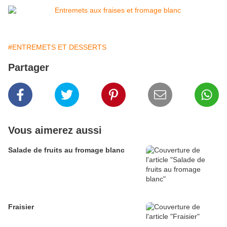
#ENTREMETS ET DESSERTS
Partager
Vous aimerez aussi
Salade de fruits au fromage blanc
Fraisier