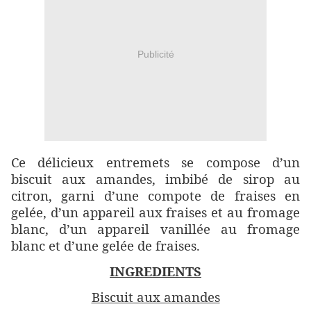
Publicité
Ce délicieux entremets se compose d’un
biscuit aux amandes, imbibé de sirop au
citron, garni d’une compote de fraises en
gelée, d’un appareil aux fraises et au fromage
blanc, d’un appareil vanillée au fromage
blanc et d’une gelée de fraises.
INGREDIENTS
Biscuit aux amandes