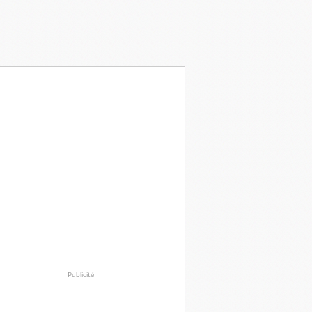
Publicité