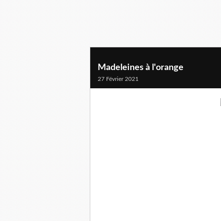
Madeleines à l'orange
27 Février 2021