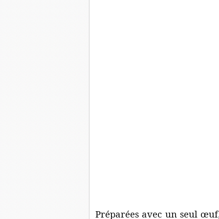
Préparées avec un seul œuf,