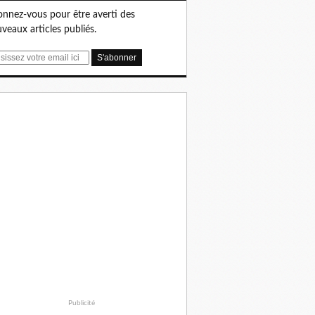
nnez-vous pour être averti des
veaux articles publiés.
Publicité