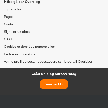
Hébergé par Overblog
Top articles
Pages
Contact
Signaler un abus
C.G.U.
Cookies et données personnelles
Préférences cookies
Voir le profil de sesamedessaveurs sur le portail Overblog
Créer un blog sur Overblog
Créer un blog