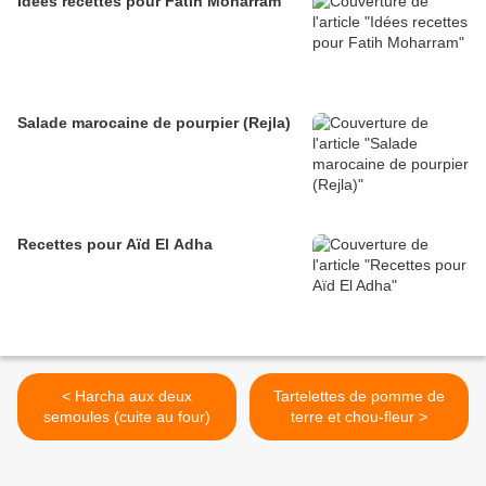
Idées recettes pour Fatih Moharram
Salade marocaine de pourpier (Rejla)
Recettes pour Aïd El Adha
< Harcha aux deux
Tartelettes de pomme de
semoules (cuite au four)
terre et chou-fleur >