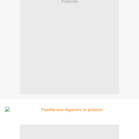
Publicité