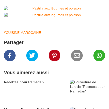
#CUISINE MAROCAINE
Partager
Vous aimerez aussi
Recettes pour Ramadan