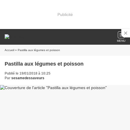
Publicité
MENU
Accueil
» Pastilla aux légumes et poisson
Pastilla aux légumes et poisson
Publié le 19/01/2018 à 10:25
Par
sesamedessaveurs