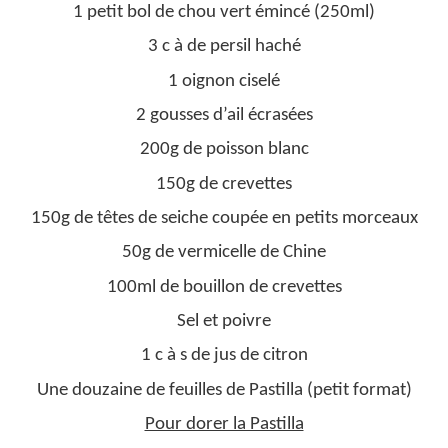
1 petit bol de chou vert émincé (250ml)
3 c à de persil haché
1 oignon ciselé
2 gousses d’ail écrasées
200g de poisson blanc
150g de crevettes
150g de têtes de seiche coupée en petits morceaux
50g de vermicelle de Chine
100ml de bouillon de crevettes
Sel et poivre
1 c à s de jus de citron
Une douzaine de feuilles de Pastilla (petit format)
Pour dorer la Pastilla