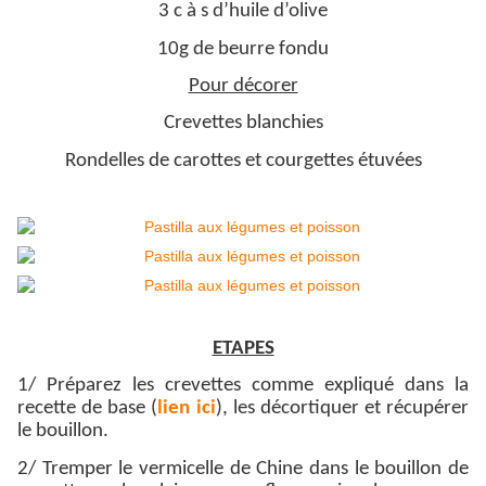
3 c à s d’huile d’olive
10g de beurre fondu
Pour décorer
Crevettes blanchies
Rondelles de carottes et courgettes étuvées
ETAPES
1/ Préparez les crevettes comme expliqué dans la
recette de base (
lien ici
), les décortiquer et récupérer
le bouillon.
2/ Tremper le vermicelle de Chine dans le bouillon de