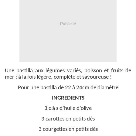
Publicité
Une pastilla aux légumes variés, poisson et fruits de
mer ; à la fois légère, complète et savoureuse !
Pour une pastilla de 22 à 24cm de diamètre
INGREDIENTS
3 c à s d’huile d’olive
3 carottes en petits dés
3 courgettes en petits dés