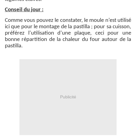
Conseil du jour :
Comme vous pouvez le constater, le moule n’est utilisé
ici que pour le montage de la pastilla ; pour sa cuisson,
préférez l’utilisation d’une plaque, ceci pour une
bonne répartition de la chaleur du four autour de la
pastilla.
Publicité