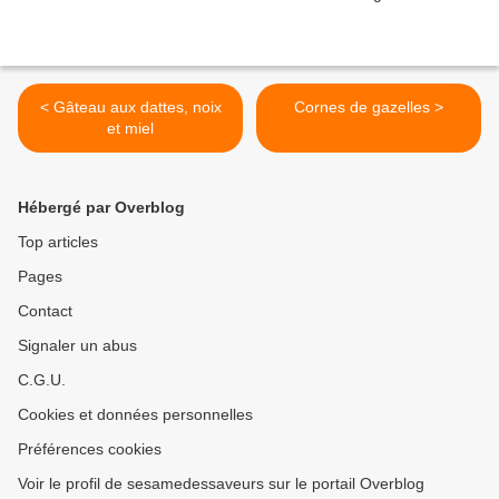
< Gâteau aux dattes, noix
Cornes de gazelles >
et miel
Hébergé par Overblog
Top articles
Pages
Contact
Signaler un abus
C.G.U.
Cookies et données personnelles
Préférences cookies
Voir le profil de sesamedessaveurs sur le portail Overblog