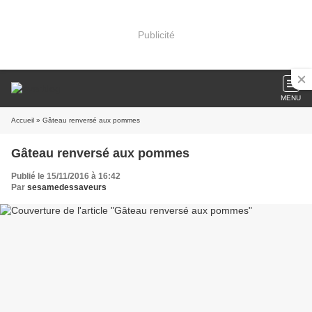
Publicité
MENU
Accueil
» Gâteau renversé aux pommes
Gâteau renversé aux pommes
Publié le 15/11/2016 à 16:42
Par
sesamedessaveurs