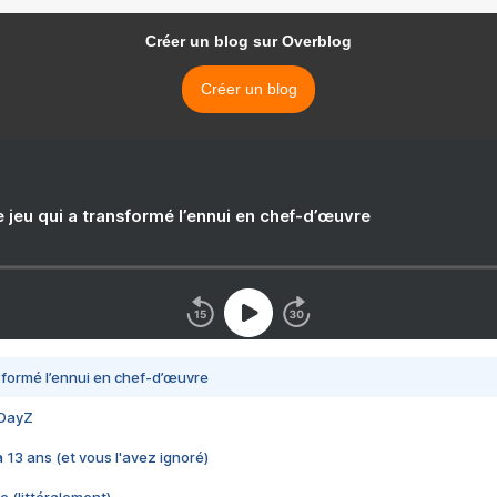
Créer un blog sur Overblog
Créer un blog
e jeu qui a transformé l’ennui en chef-d’œuvre
nsformé l’ennui en chef-d’œuvre
 DayZ
 a 13 ans (et vous l'avez ignoré)