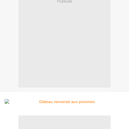
Publicité