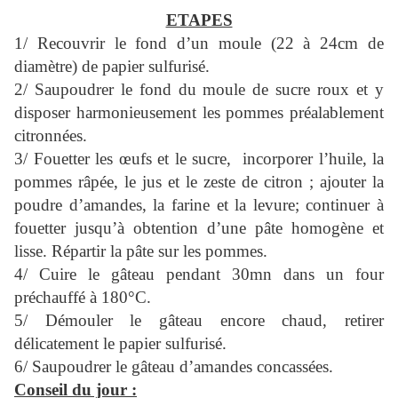
ETAPES
1/ Recouvrir le fond d’un moule (22 à 24cm de
diamètre) de papier sulfurisé.
2/ Saupoudrer le fond du moule de sucre roux et y
disposer harmonieusement les pommes préalablement
citronnées.
3/ Fouetter les œufs et le sucre, incorporer l’huile, la
pommes râpée, le jus et le zeste de citron ; ajouter la
poudre d’amandes, la farine et la levure; continuer à
fouetter jusqu’à obtention d’une pâte homogène et
lisse. Répartir la pâte sur les pommes.
4/ Cuire le gâteau pendant 30mn dans un four
préchauffé à 180°C.
5/ Démouler le gâteau encore chaud, retirer
délicatement le papier sulfurisé.
6/ Saupoudrer le gâteau d’amandes concassées.
Conseil du jour :