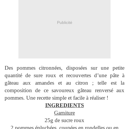
Publicité
Des pommes citronnées, disposées sur une petite
quantité de sure roux et recouvertes d’une pâte à
gâteau aux amandes et au citron ; telle est la
composition de ce savoureux gâteau renversé aux
pommes. Une recette simple et facile à réaliser !
INGREDIENTS
Garniture
25g de sucre roux
2 pommes épluchées, coupées en rondelles ou en