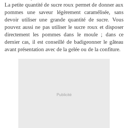
La petite quantité de sucre roux permet de donner aux
pommes une saveur légèrement caramélisée, sans
devoir utiliser une grande quantité de sucre. Vous
pouvez aussi ne pas utiliser le sucre roux et disposer
directement les pommes dans le moule ; dans ce
dernier cas, il est conseillé de badigeonner le gâteau
avant présentation avec de la gelée ou de la confiture.
Publicité