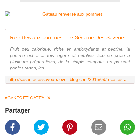
Recettes aux pommes - Le Sésame Des Saveurs
Fruit peu calorique, riche en antioxydants et pectine, la
pomme est à la fois légère et nutritive. Elle se prête à
plusieurs préparations, de la simple compote, en passant
par les tartes, les...
http://sesamedessaveurs.over-blog.com/2015/09/recettes-aux-pommes.html
#CAKES ET GATEAUX
Partager