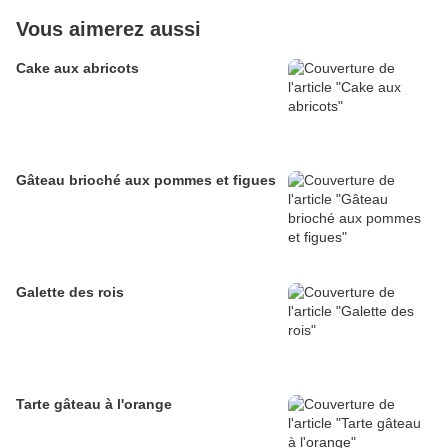
Vous aimerez aussi
Cake aux abricots
Gâteau brioché aux pommes et figues
Galette des rois
Tarte gâteau à l'orange