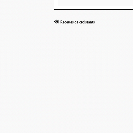
Recettes de croissants