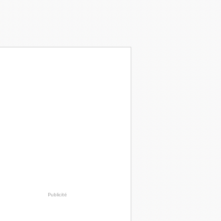
Publicité