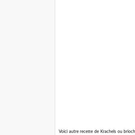
Voici autre recette de Krachels ou brioc