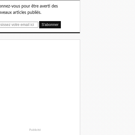
nnez-vous pour être averti des
veaux articles publiés.
Publicité