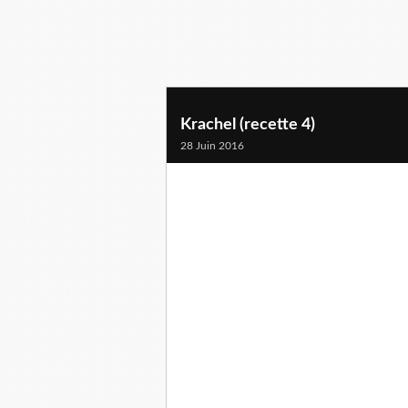
Krachel (recette 4)
28 Juin 2016