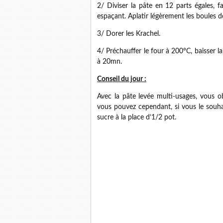
2/ Diviser la pâte en 12 parts égales, 
espaçant. Aplatir légèrement les boules d
3/ Dorer les Krachel.
4/ Préchauffer le four à 200°C, baisser 
à 20mn.
Conseil du jour :
Avec la pâte levée multi-usages, vous o
vous pouvez cependant, si vous le souha
sucre à la place d’1/2 pot.